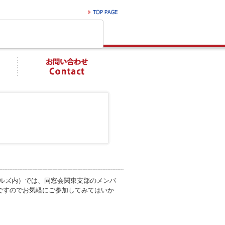
ヒルズ内）では、同窓会関東支部のメンバ
ですのでお気軽にご参加してみてはいか